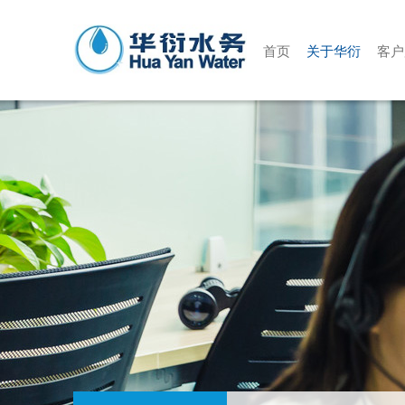
首页
关于华衍
客户