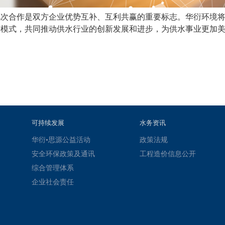
此次合作是双方企业优势互补、互利共赢的重要标志。华衍环境
作模式，共同推动供水行业的创新发展和进步，为供水事业更加
可持续发展
水务资讯
华衍•思源公益活动
政策法规
安全环保政策及通讯
工程造价信息公开
综合管理体系
企业社会责任