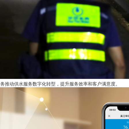
水务推动供水服务数字化转型，提升服务效率和客户满意度。