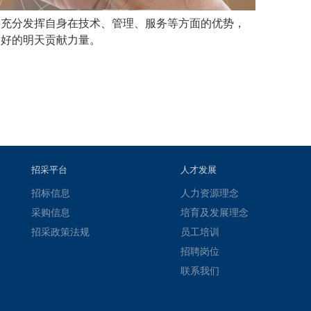
将充分发挥自身在技术、管理、服务等方面的优势，
美好的明天贡献力量。
招采平台
人才发展
招标信息
人力资源理念
采购信息
培育及发展理念
招采政策法规
员工培训
招聘岗位
联系我们