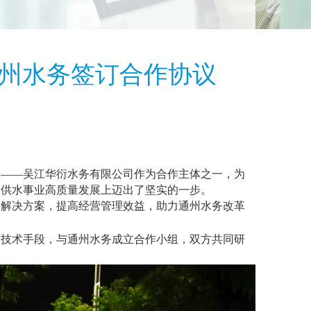
州水务签订合作协议
业——吴江华衍水务有限公司作为合作主体之一，为
动供水事业高质量发展上迈出了坚实的一步。
制解决方案，提高经营管理效益，助力通州水务改革
和技术手段，与通州水务成立合作小组，双方共同研