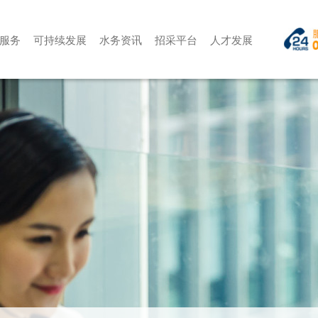
服务
可持续发展
水务资讯
招采平台
人才发展