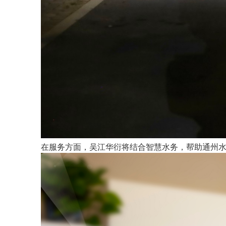
在服务方面，吴江华衍将结合智慧水务，帮助通州