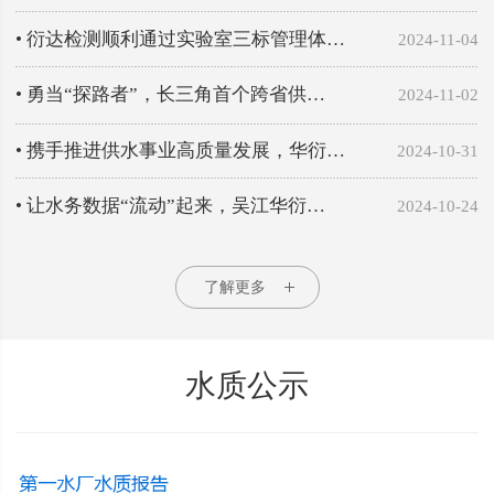
• 衍达检测顺利通过实验室三标管理体…
2024-11-04
• 勇当“探路者”，长三角首个跨省供…
2024-11-02
• 携手推进供水事业高质量发展，华衍…
2024-10-31
• 让水务数据“流动”起来，吴江华衍…
2024-10-24
了解更多
水质公示