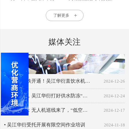
了解更多
媒体关注
• 沪苏湖高铁开通！吴江华衍直饮水机…
2024-12-26
• 严阵以待，吴江华衍打好供水防冻“…
2024-12-24
• 吴江华衍：无人机巡线来了，“低空…
2024-12-17
• 吴江华衍受托开展有限空间作业培训
2024-11-18