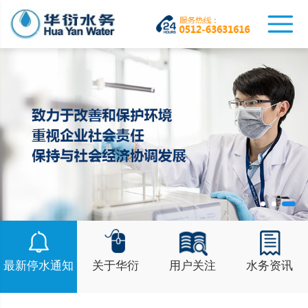
最新停水通知
关于华衍
用户关注
水务资讯