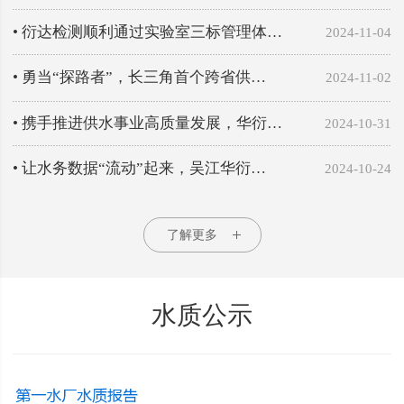
• 衍达检测顺利通过实验室三标管理体…
2024-11-04
• 勇当“探路者”，长三角首个跨省供…
2024-11-02
• 携手推进供水事业高质量发展，华衍…
2024-10-31
• 让水务数据“流动”起来，吴江华衍…
2024-10-24
了解更多
水质公示