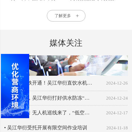
了解更多
媒体关注
• 沪苏湖高铁开通！吴江华衍直饮水机…
2024-12-26
• 严阵以待，吴江华衍打好供水防冻“…
2024-12-24
• 吴江华衍：无人机巡线来了，“低空…
2024-12-17
• 吴江华衍受托开展有限空间作业培训
2024-11-18