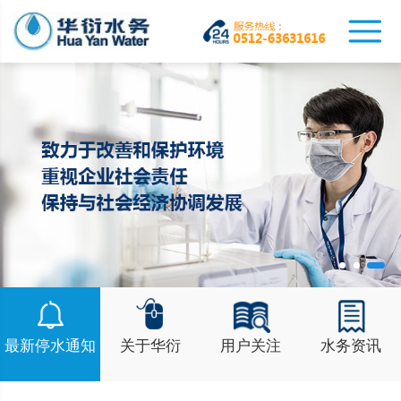
最新停水通知
关于华衍
用户关注
水务资讯