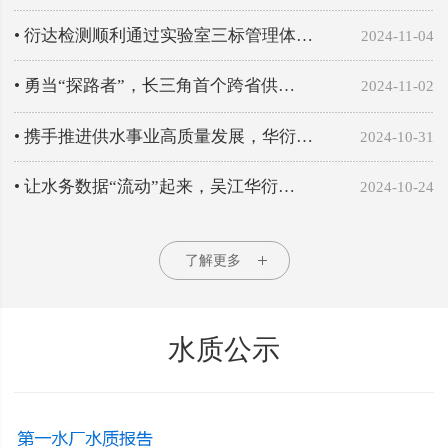
• 衍达检测顺利通过实验室三标管理体…
2024-11-04
• 勇当“探路者”，长三角首个跨省供…
2024-11-02
• 携手推进供水事业高质量发展，华衍…
2024-10-31
• 让水务数据“流动”起来，吴江华衍…
2024-10-24
了解更多
水质公示