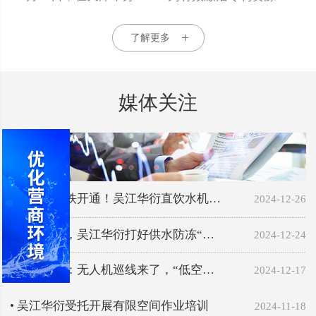
了解更多
媒体关注
• 沪苏湖高铁开通！吴江华衍直饮水机…
2024-12-26
• 严阵以待，吴江华衍打好供水防冻“…
2024-12-24
• 吴江华衍：无人机巡线来了，“低空…
2024-12-17
• 吴江华衍受托开展有限空间作业培训
2024-11-18