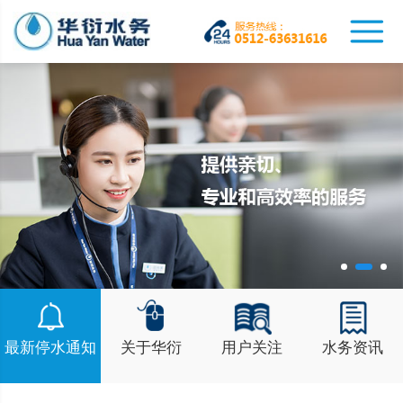
最新停水通知
关于华衍
用户关注
水务资讯