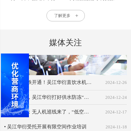
了解更多
媒体关注
• 沪苏湖高铁开通！吴江华衍直饮水机…
2024-12-26
• 严阵以待，吴江华衍打好供水防冻“…
2024-12-24
• 吴江华衍：无人机巡线来了，“低空…
2024-12-17
• 吴江华衍受托开展有限空间作业培训
2024-11-18