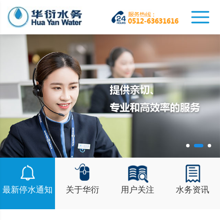
最新停水通知
关于华衍
用户关注
水务资讯