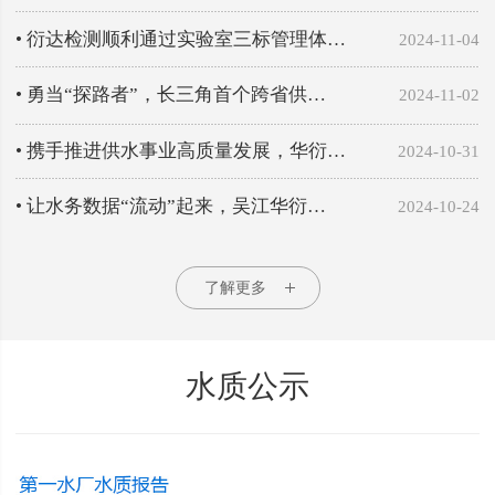
• 衍达检测顺利通过实验室三标管理体…
2024-11-04
• 勇当“探路者”，长三角首个跨省供…
2024-11-02
• 携手推进供水事业高质量发展，华衍…
2024-10-31
• 让水务数据“流动”起来，吴江华衍…
2024-10-24
了解更多
水质公示