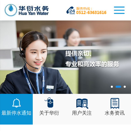
最新停水通知
关于华衍
用户关注
水务资讯