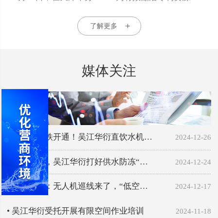
了解更多
媒体关注
• 沪苏湖高铁开通！吴江华衍直饮水机…
2024-12-26
• 严阵以待，吴江华衍打好供水防冻“…
2024-12-24
• 吴江华衍：无人机巡线来了，“低空…
2024-12-17
• 吴江华衍受托开展有限空间作业培训
2024-11-18