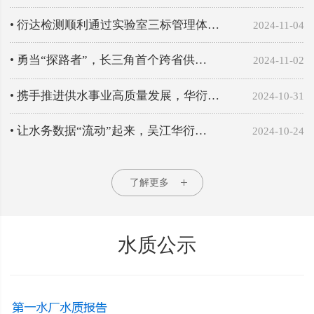
• 衍达检测顺利通过实验室三标管理体…
2024-11-04
• 勇当“探路者”，长三角首个跨省供…
2024-11-02
• 携手推进供水事业高质量发展，华衍…
2024-10-31
• 让水务数据“流动”起来，吴江华衍…
2024-10-24
了解更多
水质公示