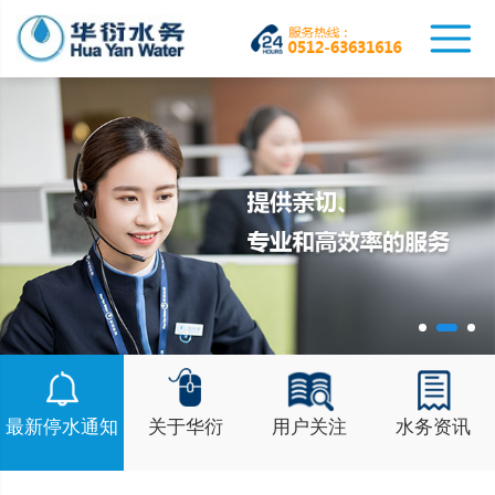
最新停水通知
关于华衍
用户关注
水务资讯