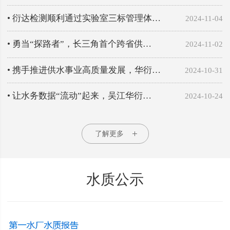
• 衍达检测顺利通过实验室三标管理体…
2024-11-04
• 勇当“探路者”，长三角首个跨省供…
2024-11-02
• 携手推进供水事业高质量发展，华衍…
2024-10-31
• 让水务数据“流动”起来，吴江华衍…
2024-10-24
了解更多
水质公示