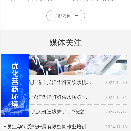
了解更多
媒体关注
• 沪苏湖高铁开通！吴江华衍直饮水机…
2024-12-26
• 严阵以待，吴江华衍打好供水防冻“…
2024-12-24
• 吴江华衍：无人机巡线来了，“低空…
2024-12-17
• 吴江华衍受托开展有限空间作业培训
2024-11-18